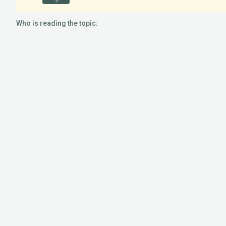
Who is reading the topic: