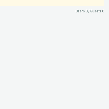
Users 0 / Guests 0