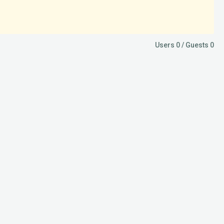
Users 0 / Guests 0