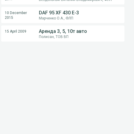
DAF 95 XF 430 E-3
10 December
2015
Марченко О.А., ФЛП
Аренда 3, 5, 10т авто
15 April 2009
Полисан, ТОВ ВП