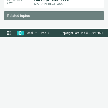
2025
МАНОРИНВЕСТ, ООО
Related topics
Global
Info
Copyright Lardi Ltd © 1999-
2026