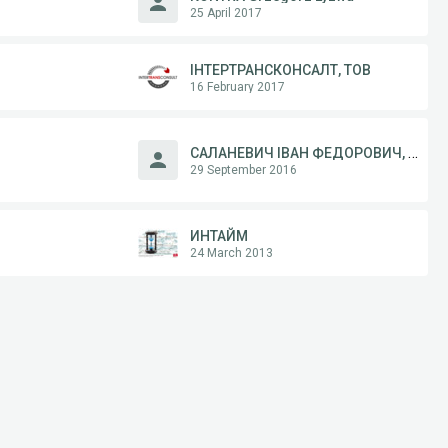
25 April 2017
ІНТЕРТРАНСКОНСАЛТ, ТОВ
16 February 2017
САЛАНЕВИЧ ІВАН ФЕДОРОВИЧ, ФОП
29 September 2016
ИНТАЙМ
24 March 2013